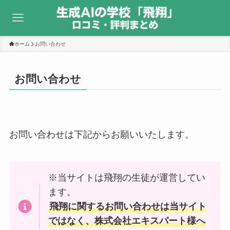
ホーム
お問い合わせ
お問い合わせ
お問い合わせは下記からお願いいたします。
※当サイトは飛翔の生徒が運営してい
ます。
飛翔に関するお問い合わせは当サイト
ではなく、株式会社エキスパート様へ