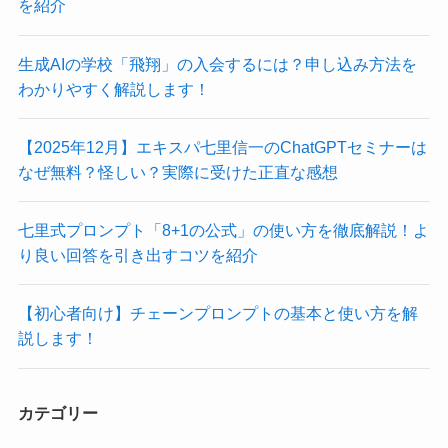
を紹介
生成AIの学校「飛翔」の入会するには？申し込み方法を
わかりやすく解説します！
【2025年12月】エキスパ七里信一のChatGPTセミナーは
なぜ無料？怪しい？実際に受けた正直な感想
七里式プロンプト「8+1の公式」の使い方を徹底解説！よ
り良い回答を引き出すコツを紹介
【初心者向け】チェーンプロンプトの基本と使い方を解
説します！
カテゴリー