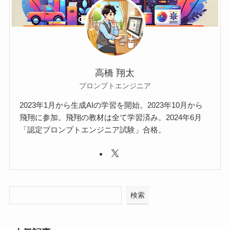
高橋 翔太
プロンプトエンジニア
2023年1月から生成AIの学習を開始。2023年10月から
飛翔に参加。飛翔の教材は全て学習済み。2024年6月
「認定プロンプトエンジニア試験」合格。
検索