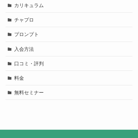
カリキュラム
チャプロ
プロンプト
入会方法
口コミ・評判
料金
無料セミナー