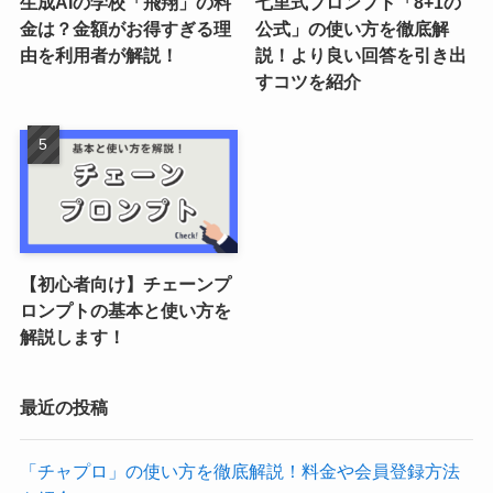
生成AIの学校「飛翔」の料
七里式プロンプト「8+1の
金は？金額がお得すぎる理
公式」の使い方を徹底解
由を利用者が解説！
説！より良い回答を引き出
すコツを紹介
【初心者向け】チェーンプ
ロンプトの基本と使い方を
解説します！
最近の投稿
「チャプロ」の使い方を徹底解説！料金や会員登録方法