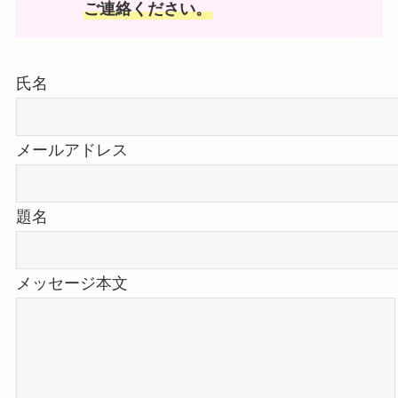
ご連絡ください。
氏名
メールアドレス
題名
メッセージ本文