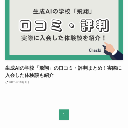
生成AIの学校「飛翔」の口コミ・評判まとめ！実際に
入会した体験談も紹介
2025年10月1日
1