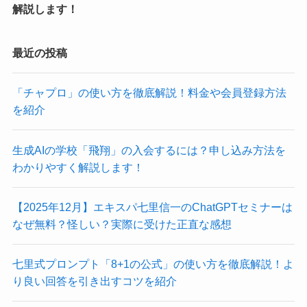
解説します！
最近の投稿
「チャプロ」の使い方を徹底解説！料金や会員登録方法
を紹介
生成AIの学校「飛翔」の入会するには？申し込み方法を
わかりやすく解説します！
【2025年12月】エキスパ七里信一のChatGPTセミナーは
なぜ無料？怪しい？実際に受けた正直な感想
七里式プロンプト「8+1の公式」の使い方を徹底解説！よ
り良い回答を引き出すコツを紹介