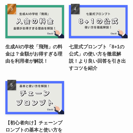
生成AIの学校「飛翔」の料
七里式プロンプト「8+1の
金は？金額がお得すぎる理
公式」の使い方を徹底解
由を利用者が解説！
説！より良い回答を引き出
すコツを紹介
【初心者向け】チェーンプ
ロンプトの基本と使い方を