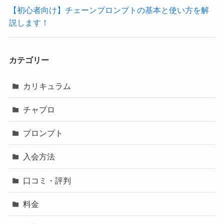
【初心者向け】チェーンプロンプトの基本と使い方を解
説します！
カテゴリー
カリキュラム
チャプロ
プロンプト
入会方法
口コミ・評判
料金