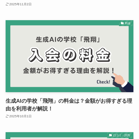
2025年11月2日
料金
生成AIの学校「飛翔」の料金は？金額がお得すぎる理
由を利用者が解説！
2025年10月1日
口コミ・評判