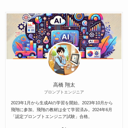
高橋 翔太
プロンプトエンジニア
2023年1月から生成AIの学習を開始。2023年10月から
飛翔に参加。飛翔の教材は全て学習済み。2024年6月
「認定プロンプトエンジニア試験」合格。