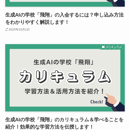
生成AIの学校「飛翔」の入会するには？申し込み方法
をわかりやすく解説します！
2025年10月1日
カリキュラム
生成AIの学校「飛翔」のカリキュラム＆学べることを
紹介！効果的な学習方法を伝授します！